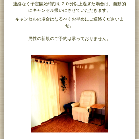
連絡なく予定開始時刻を２０分以上過ぎた場合は、自動的
にキャンセル扱いにさせていただきます。
キャンセルの場合はなるべくお早めにご連絡くださいま
せ。
男性の新規のご予約は承っておりません。