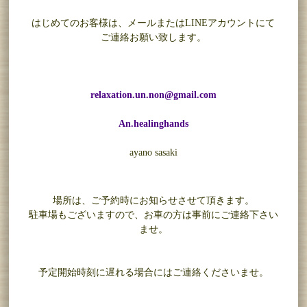
はじめてのお客様は、メールまたはLINEアカウントにて
ご連絡お願い致します。
relaxation.un.non@gmail.com
An.healinghands
ayano sasaki
場所は、ご予約時にお知らせさせて頂きます。
駐車場もございますので、お車の方は事前にご連絡下さい
ませ。
予定開始時刻に遅れる場合にはご連絡くださいませ。