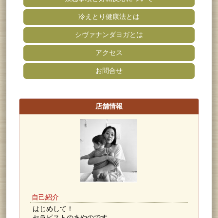
冷えとり健康法とは
シヴァナンダヨガとは
アクセス
お問合せ
店舗情報
自己紹介
はじめして！
セラピストのあやのです